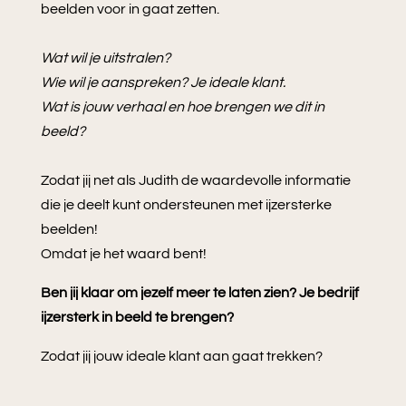
beelden voor in gaat zetten.
Wat wil je uitstralen?
Wie wil je aanspreken? Je ideale klant.
Wat is jouw verhaal en hoe brengen we dit in
beeld?
Zodat jij net als Judith de waardevolle informatie
die je deelt kunt ondersteunen met ijzersterke
beelden!
Omdat je het waard bent!
Ben jij klaar om jezelf meer te laten zien? Je bedrijf
ijzersterk in beeld te brengen?
Zodat jij jouw ideale klant aan gaat trekken?