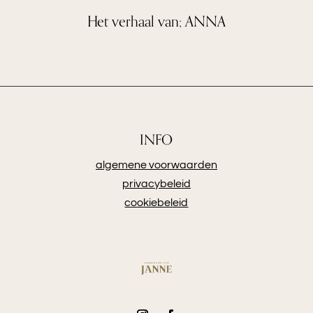
Het verhaal van; ANNA
INFO
algemene voorwaarden
privacybeleid
cookiebeleid