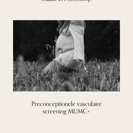
Preconceptionele vasculaire
screening MUMC+