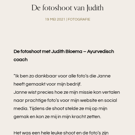
De fotoshoot van Judith
19 MEI 2021
|
FOTOGRAFIE
De fotoshoot met Judith Bloema – Ayurvedisch
coach
“Ik ben zo dankbaar voor alle foto’s die Janne
heeft gemaakt voor mijn bedrijf.
Janne wist precies hoe ze mijn missie kon vertalen
naar prachtige foto’s voor mijn website en social
media. Tijdens de shoot stelde ze mij op mijn
gemak en kon ze mij in mijn kracht zetten.
Het was een hele leuke shoot en de foto’s zijn