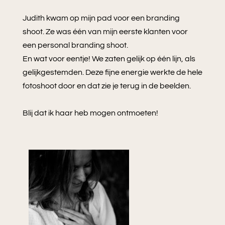
Judith kwam op mijn pad voor een branding
shoot. Ze was één van mijn eerste klanten voor
een personal branding shoot.
En wat voor eentje! We zaten gelijk op één lijn, als
gelijkgestemden. Deze fijne energie werkte de hele
fotoshoot door en dat zie je terug in de beelden.
Blij dat ik haar heb mogen ontmoeten!