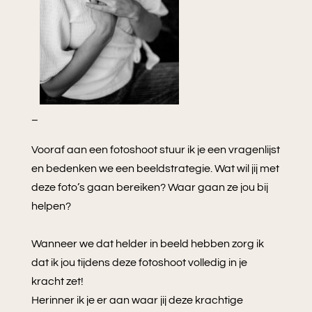
–
Vooraf aan een fotoshoot stuur ik je een vragenlijst
en bedenken we een beeldstrategie.
Wat wil jij met
deze foto’s gaan bereiken? Waar gaan ze jou bij
helpen?
Wanneer we dat helder in beeld hebben zorg ik
dat ik jou tijdens deze fotoshoot volledig in je
kracht zet!
Herinner ik je er aan waar jij deze krachtige