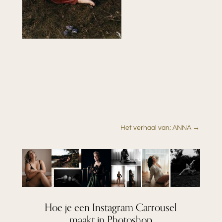
Het verhaal van; ANNA
→
Hoe je een Instagram Carrousel
maakt in Photoshop