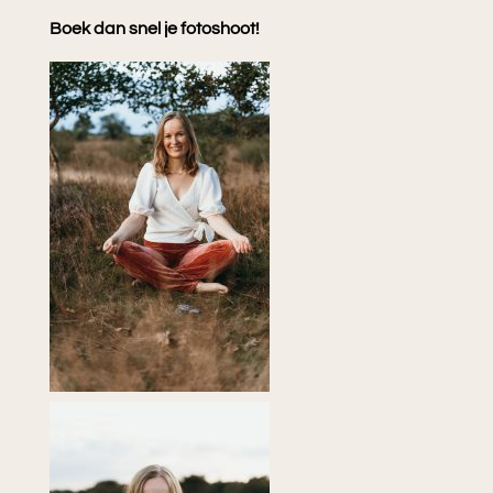
Boek dan snel je fotoshoot!