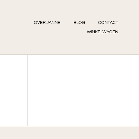
OVER JANNE
BLOG
CONTACT
WINKELWAGEN