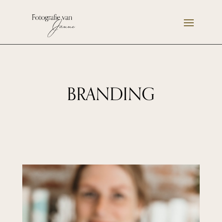
BRANDING